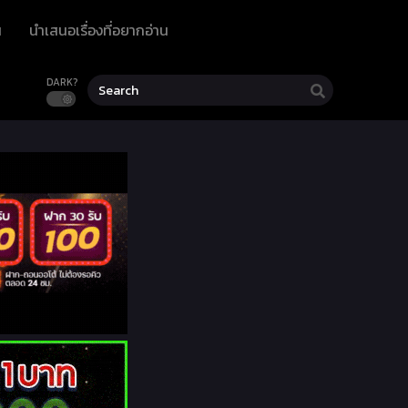
น
นำเสนอเรื่องที่อยากอ่าน
DARK?